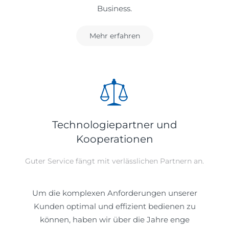
Business.
Mehr erfahren
Technologiepartner und
Kooperationen
Guter Service fängt mit verlässlichen Partnern an.
Um die komplexen Anforderungen unserer
Kunden optimal und effizient bedienen zu
können, haben wir über die Jahre enge