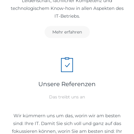
Leidenschaft, fachlicher Kompetenz und
technologischem Know-how in allen Aspekten des
IT-Betriebs.
Mehr erfahren
Unsere Referenzen
Das treibt uns an
Wir kümmern uns um das, worin wir am besten
sind: Ihre IT. Damit Sie sich voll und ganz auf das
fokussieren können, worin Sie am besten sind: Ihr