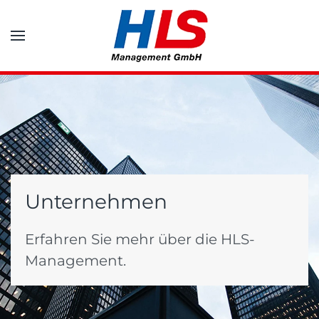
Zum Hauptinhalt springen
Unternehmen
Erfahren Sie mehr über die HLS-
Management.