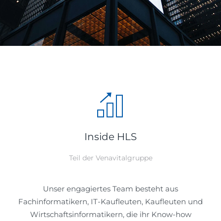
Inside HLS
Teil der Venavitalgruppe
Unser engagiertes Team besteht aus
Fachinformatikern, IT-Kaufleuten, Kaufleuten und
Wirtschaftsinformatikern, die ihr Know-how