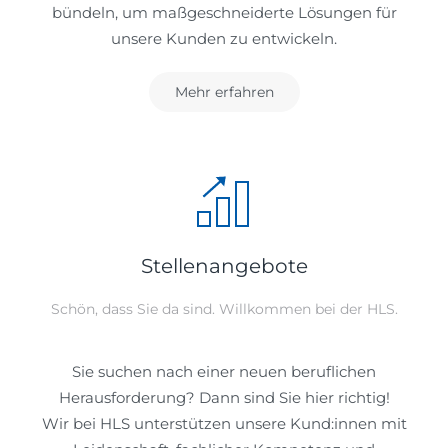
bündeln, um maßgeschneiderte Lösungen für
unsere Kunden zu entwickeln.
Mehr erfahren
Stellenangebote
Schön, dass Sie da sind. Willkommen bei der HLS.
Sie suchen nach einer neuen beruflichen
Herausforderung? Dann sind Sie hier richtig!
Wir bei HLS unterstützen unsere Kund:innen mit