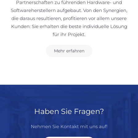
Partnerschaften zu führenden Hardware- und
Softwareherstellern aufgebaut. Von den Synergien,
die daraus resultieren, profitieren vor allem unsere
Kunden: Sie erhalten die beste individuelle Lösung
für ihr Projekt.
Mehr erfahren
Haben Sie Fragen?
Nehmen Sie Kontakt mit uns auf!