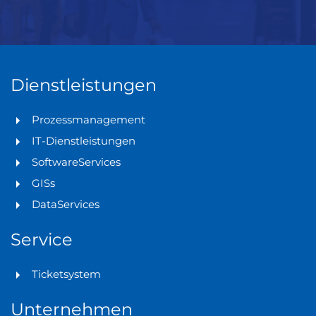
Dienstleistungen
Prozessmanagement
IT-Dienstleistungen
SoftwareServices
GISs
DataServices
Service
Ticketsystem
Unternehmen