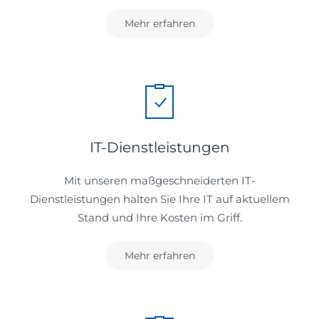
Mehr erfahren
IT-Dienstleistungen
Mit unseren maßgeschneiderten IT-
Dienstleistungen halten Sie Ihre IT auf aktuellem
Stand und Ihre Kosten im Griff.
Mehr erfahren