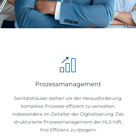
Prozessmanagement
Sanitätshäuser stehen vor der Herausforderung,
komplexe Prozesse effizient zu verwalten,
insbesondere im Zeitalter der Digitalisierung. Das
strukturierte Prozessmanagement der HLS hilft,
Ihre Effizienz zu steigern.