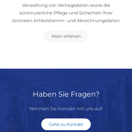
Verwaltung von Vertragsdaten sowie die
kontinuierliche Pflege und Sicherheit Ihrer
zentralen Artikelstamm- und Abrechnungsdaten.
Mehr erfahren
Haben Sie Fragen?
Nehmen Sie Kontakt mit uns auf!
Gehe zu Kontakt