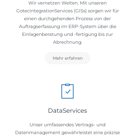
Wir vernetzen Welten. Mit unseren
GotecIntegrationServices (GISs) sorgen wir für
einen durchgehenden Prozess von der
Auftragserfassung im ERP-System über die
Einlagenberatung und -fertigung bis zur
Abrechnung.
Mehr erfahren
DataServices
Unser umfassendes Vertrags- und
Datenmanagement gewährleistet eine präzise