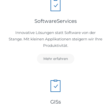
SoftwareServices
Innovative Lösungen statt Software von der
Stange. Mit kleinen Applikationen steigern wir Ihre
Produktivität.
Mehr erfahren
GISs