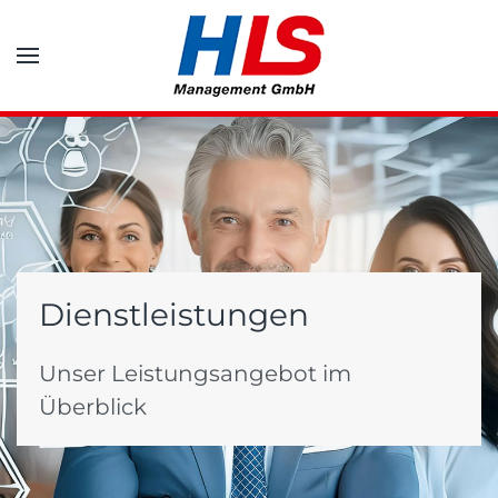
Zum Hauptinhalt springen
Dienstleistungen
Unser Leistungsangebot im
Überblick