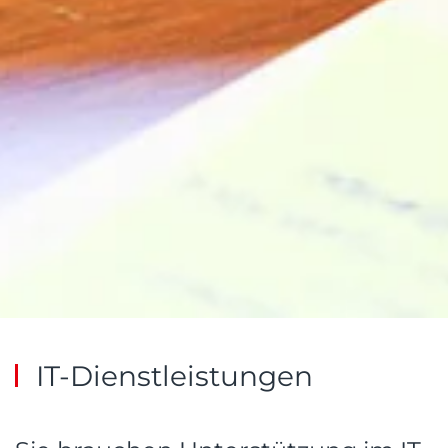
IT-Dienstleistungen