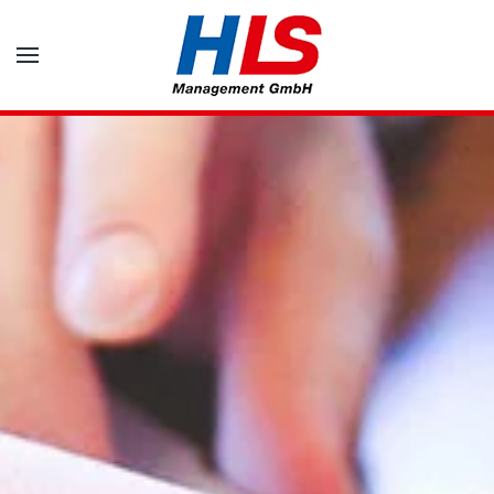
Zum Hauptinhalt springen