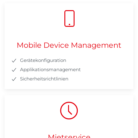
Mobile Device Management
Gerätekonfiguration
Applikationsmanagement
Sicherheitsrichtlinien
Mietservice