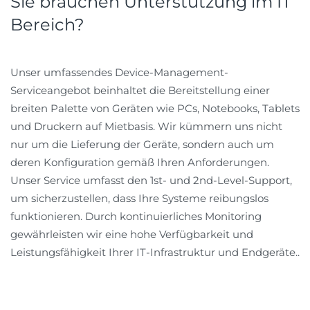
Sie brauchen Unterstützung im IT
Bereich?
Unser umfassendes Device-Management-
Serviceangebot beinhaltet die Bereitstellung einer
breiten Palette von Geräten wie PCs, Notebooks, Tablets
und Druckern auf Mietbasis. Wir kümmern uns nicht
nur um die Lieferung der Geräte, sondern auch um
deren Konfiguration gemäß Ihren Anforderungen.
Unser Service umfasst den 1st- und 2nd-Level-Support,
um sicherzustellen, dass Ihre Systeme reibungslos
funktionieren. Durch kontinuierliches Monitoring
gewährleisten wir eine hohe Verfügbarkeit und
Leistungsfähigkeit Ihrer IT-Infrastruktur und Endgeräte..