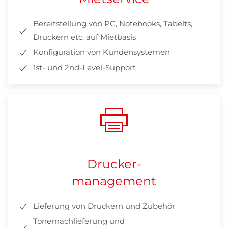
Bereitstellung von PC, Notebooks, Tabelts,
Druckern etc. auf Mietbasis
Konfiguration von Kundensystemen
1st- und 2nd-Level-Support
Drucker-
management
Lieferung von Druckern und Zubehör
Tonernachlieferung und