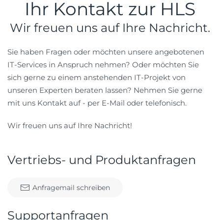
Ihr Kontakt zur HLS
Wir freuen uns auf Ihre Nachricht.
Sie haben Fragen oder möchten unsere angebotenen
IT-Services in Anspruch nehmen? Oder möchten Sie
sich gerne zu einem anstehenden IT-Projekt von
unseren Experten beraten lassen? Nehmen Sie gerne
mit uns Kontakt auf - per E-Mail oder telefonisch.
Wir freuen uns auf Ihre Nachricht!
Vertriebs- und Produktanfragen
Anfragemail schreiben
Supportanfragen