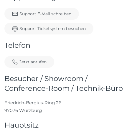
Support E-Mail schreiben
Support Ticketsystem besuchen
Telefon
Jetzt anrufen
Besucher / Showroom /
Conference-Room / Technik-Büro
Friedrich-Bergius-Ring 26
97076 Würzburg
Hauptsitz