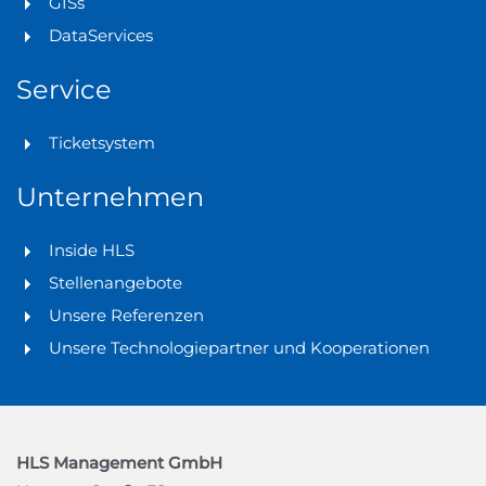
GISs
DataServices
Service
Ticketsystem
Unternehmen
Inside HLS
Stellenangebote
Unsere Referenzen
Unsere Technologiepartner und Kooperationen
HLS Management GmbH